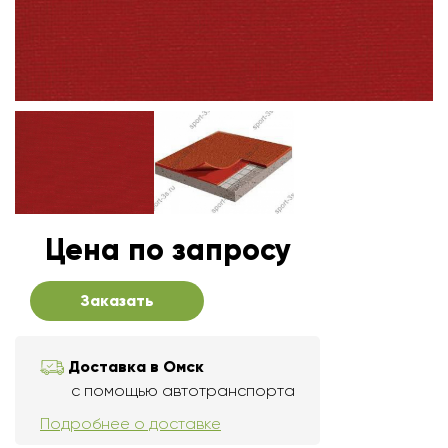
Цена по запросу
Заказать
Доставка в Омск
с помощью автотранспорта
Подробнее о доставке