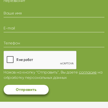
перезвонит
Ваше имя
E-mail
Телефон
Нажав на кнопку “Отправить”, Вы даете
согласие
на
обработку персональных данных
Отправить