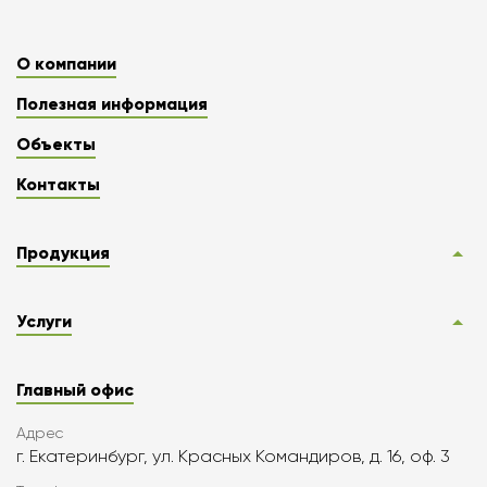
О компании
Полезная информация
Объекты
Контакты
Продукция
Услуги
Главный офис
Адрес
г. Екатеринбург, ул. Красных Командиров, д. 16, оф. 3