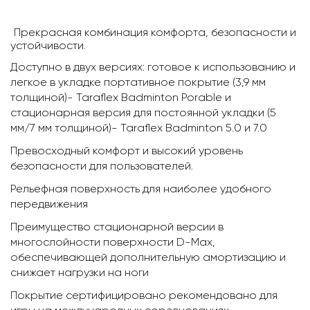
§
Прекрасная комбинация комфорта, безопасности и
устойчивости.
Доступно в двух версиях: готовое к использованию и
легкое в укладке портативное покрытие (3,9 мм
толщиной)- Taraflex Badminton Porable и
стационарная версия для постоянной укладки (5
мм/7 мм толщиной)- Taraflex Badminton 5.0 и 7.0
Превосходный комфорт и высокий уровень
безопасности для пользователей.
Рельефная поверхность для наиболее удобного
передвижения
Преимущество стационарной версии в
многослойности поверхности D-Max,
обеспечивающей дополнительную амортизацию и
снижает нагрузки на ноги
Покрытие сертифицировано рекомендовано для