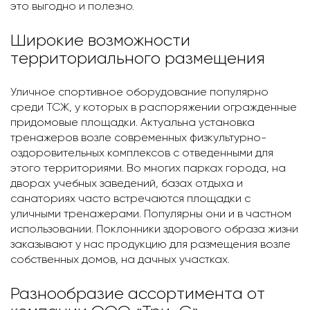
это выгодно и полезно.
Широкие возможности
территориального размещения
Уличное спортивное оборудование популярно
среди ТСЖ, у которых в распоряжении огражденные
придомовые площадки. Актуальна установка
тренажеров возле современных физкультурно-
оздоровительных комплексов с отведенными для
этого территориями. Во многих парках города, на
дворах учебных заведений, базах отдыха и
санаториях часто встречаются площадки с
уличными тренажерами. Популярны они и в частном
использовании. Поклонники здорового образа жизни
заказывают у нас продукцию для размещения возле
собственных домов, на дачных участках.
Разнообразие ассортимента от