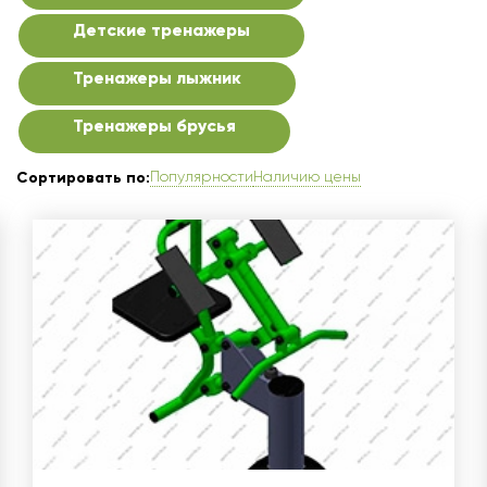
Детские тренажеры
Тренажеры лыжник
Тренажеры брусья
Популярности
Наличию цены
Сортировать по: