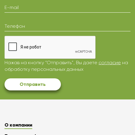
E-mail
Телефон
Нажав на кнопку “Отправить”, Вы даете
согласие
на
обработку персональных данных
Отправить
О компании