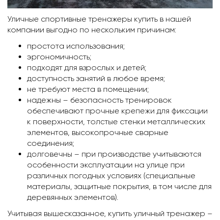
Уличные спортивные тренажеры купить в нашей
компании выгодно по нескольким причинам:
простота использования;
эргономичность;
подходят для взрослых и детей;
доступность занятий в любое время;
не требуют места в помещении;
надежны – безопасность тренировок
обеспечивают прочные крепежи для фиксации
к поверхности, толстые стенки металлических
элементов, высокопрочные сварные
соединения;
долговечны – при производстве учитываются
особенности эксплуатации на улице при
различных погодных условиях (специальные
материалы, защитные покрытия, в том числе для
деревянных элементов).
Учитывая вышесказанное, купить уличный тренажер –