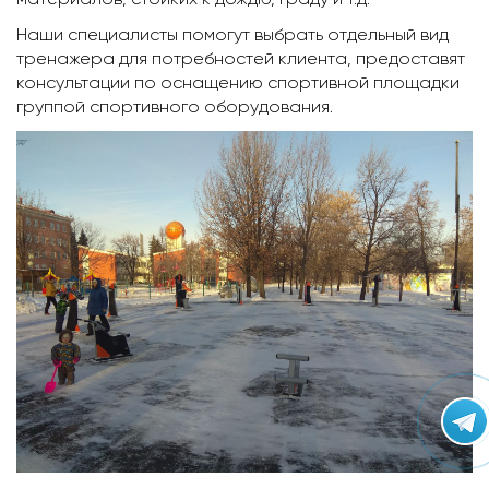
Наши специалисты помогут выбрать отдельный вид
тренажера для потребностей клиента, предоставят
консультации по оснащению спортивной площадки
группой спортивного оборудования.