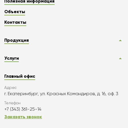
Полезная информация
Объекты
Контакты
Продукция
Услуги
Главный офис
Адрес
г. Екатеринбург, ул. Красных Командиров, д. 16, оф. 3
Телефон
+7 (343) 361-25-14
Заказать звонок