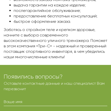
выдача гарантии на каждое изделие;
послегарантийное обслуживание;
предоставление бесплатных консультаций;
быстрое оформление заказа.
Заботясь о стройном теле и крепком здоровье,
начните с выбора современного
высококачественного уличного тренажера. Поможет
в этом компания «Три-С» - надежный и проверенный
поставщик спортивного инвентаря, в чем убедились
наши многочисленные клиенты!
Появились вопросы?
Оставьте контактные данные и наш специалист Вам
перезвонит
Ваше имя