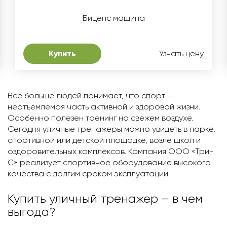
Бицепс машина
Купить
Узнать цену
Все больше людей понимает, что спорт –
неотъемлемая часть активной и здоровой жизни.
Особенно полезен тренинг на свежем воздухе.
Сегодня уличные тренажеры можно увидеть в парке,
спортивной или детской площадке, возле школ и
оздоровительных комплексов. Компания ООО «Три-
С» реализует спортивное оборудование высокого
качества с долгим сроком эксплуатации.
Купить уличный тренажер – в чем
выгода?