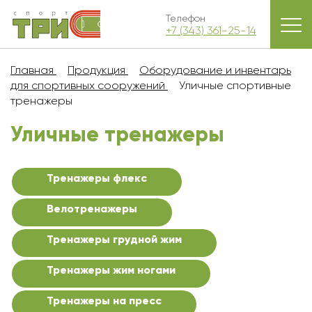
Телефон
+7 (343) 361-25-14
Главная
Продукция
Оборудование и инвентарь
для спортивных сооружений
Уличные спортивные
тренажеры
Уличные тренажеры
Тренажеры флекс
Велотренажеры
Тренажеры грудной жим
Тренажеры жим ногами
Тренажеры на пресс