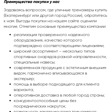
Преимущества покупки у нас
Задаваясь вопросом, где уличные тренажеры купить
(Екатеринбург или другой город России), обратитесь
к нам. Выгоды покупки на нашем сайте оценили
многие. Отметим основные преимущества компании:
реализация проверенного надежного
оборудования, качество которого
подтверждено соответствующими лицензиями;
широкий ассортимент – несколько типов
спортивных снарядов разной направленности,
специальные навесы;
современная продукция с эстетичным внешним
видом, гармонично вписывающаяся в
экстерьер;
помощь в выборе подходящего для клиента
варианта;
оперативная доставка в любой город страны;
конкурентоспособные цены без
посреднических накруток;
возможность заказа монтажа тренажеров;