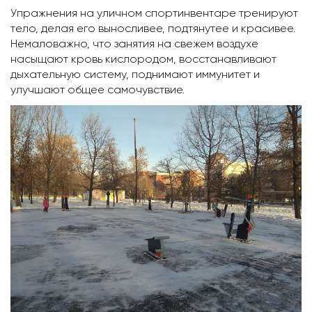
Упражнения на уличном спортинвентаре тренируют
тело, делая его выносливее, подтянутее и красивее.
Немаловажно, что занятия на свежем воздухе
насыщают кровь кислородом, восстанавливают
дыхательную систему, поднимают иммунитет и
улучшают общее самочувствие.