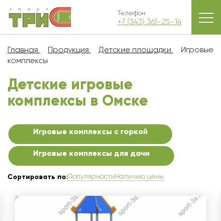
Телефон
+7 (343) 361-25-14
Главная
Продукция
Детские площадки
Игровые
комплексы
Детские игровые
комплексы в Омскe
Игровые комплексы с горкой
Игровые комплексы для дачи
Популярности
Наличию цены
Сортировать по: