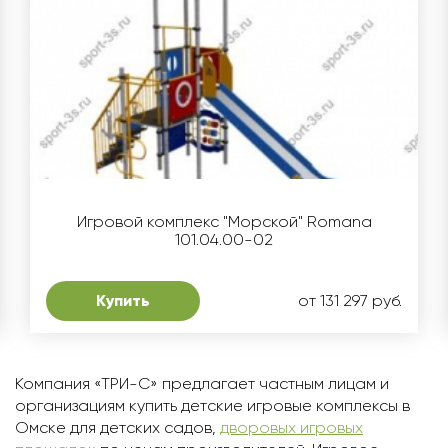
Игровой комплекс "Морской" Romana
101.04.00-02
Купить
от 131 297 руб.
Компания «ТРИ-С» предлагает частным лицам и
организациям купить детские игровые комплексы в
Омскe для детских садов,
дворовых игровых