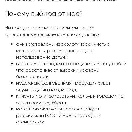
Почему выбирают нас?
Мы предлагаем своим клиентам только
качественные детские комплексы для игр:
они изготовлены из экологически чистых
материалов, рекомендованы для
использование детьми;
все элементы надежно соединены между собой,
что обеспечивает высокий уровень
безопасности;
надежная, долговечная продукция будет
служить детям не один год;
клиенты могут заказать уникальный городок по
своим эскизам; Убрать
металлоконструкции соответствуют
российским ГОСТ и международным
стандартам.