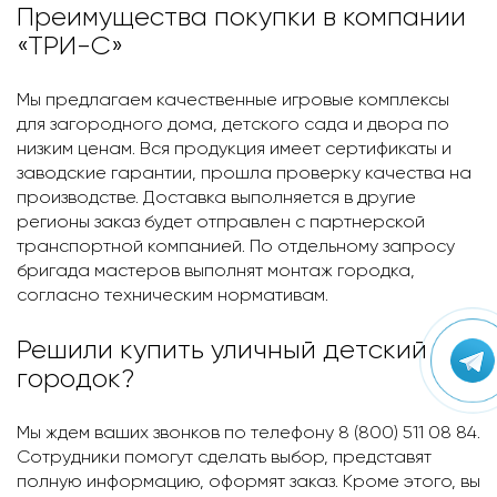
Преимущества покупки в компании
«ТРИ-С»
Мы предлагаем качественные игровые комплексы
для загородного дома, детского сада и двора по
низким ценам. Вся продукция имеет сертификаты и
заводские гарантии, прошла проверку качества на
производстве. Доставка выполняется в другие
регионы заказ будет отправлен с партнерской
транспортной компанией. По отдельному запросу
бригада мастеров выполнят монтаж городка,
согласно техническим нормативам.
Решили купить уличный детский
городок?
Мы ждем ваших звонков по телефону 8 (800) 511 08 84.
Сотрудники помогут сделать выбор, представят
полную информацию, оформят заказ. Кроме этого, вы