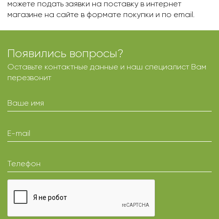
можете подать заявки на поставку в интернет
магазине на сайте в формате покупки и по email.
Появились вопросы?
Оставьте контактные данные и наш специалист Вам
перезвонит
Ваше имя
E-mail
Телефон