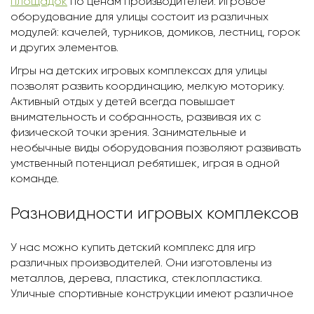
площадок
по ценам производителей. Игровое
оборудование для улицы состоит из различных
модулей: качелей, турников, домиков, лестниц, горок
и других элементов.
Игры на детских игровых комплексах для улицы
позволят развить координацию, мелкую моторику.
Активный отдых у детей всегда повышает
внимательность и собранность, развивая их с
физической точки зрения. Занимательные и
необычные виды оборудования позволяют развивать
умственный потенциал ребятишек, играя в одной
команде.
Разновидности игровых комплексов
У нас можно купить детский комплекс для игр
различных производителей. Они изготовлены из
металлов, дерева, пластика, стеклопластика.
Уличные спортивные конструкции имеют различное