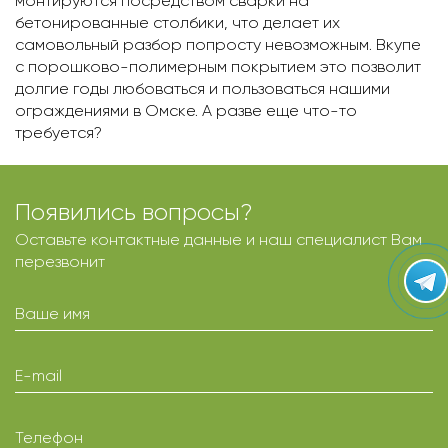
монтируются посредством сварки на
бетонированные столбики, что делает их
самовольный разбор попросту невозможным. Вкупе
с порошково-полимерным покрытием это позволит
долгие годы любоваться и пользоваться нашими
ограждениями в Омскe. А разве еще что-то
требуется?
Появились вопросы?
Оставьте контактные данные и наш специалист Вам
перезвонит
Ваше имя
E-mail
Телефон