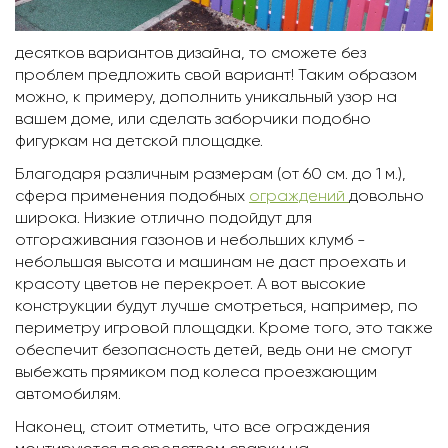
десятков вариантов дизайна, то сможете без
проблем предложить свой вариант! Таким образом
можно, к примеру, дополнить уникальный узор на
вашем доме, или сделать заборчики подобно
фигуркам на детской площадке.
Благодаря различным размерам (от 60 см. до 1 м.),
сфера применения подобных
ограждений
довольно
широка. Низкие отлично подойдут для
отгораживания газонов и небольших клумб -
небольшая высота и машинам не даст проехать и
красоту цветов не перекроет. А вот высокие
конструкции будут лучше смотреться, например, по
периметру игровой площадки. Кроме того, это также
обеспечит безопасность детей, ведь они не смогут
выбежать прямиком под колеса проезжающим
автомобилям.
Наконец, стоит отметить, что все ограждения