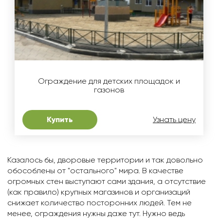
Ограждение для детских площадок и
газонов
Купить
Узнать цену
Казалось бы, дворовые территории и так довольно
обособлены от "остального" мира. В качестве
огромных стен выступают сами здания, а отсутствие
(как правило) крупных магазинов и организаций
снижает количество посторонних людей. Тем не
менее, ограждения нужны даже тут. Нужно ведь