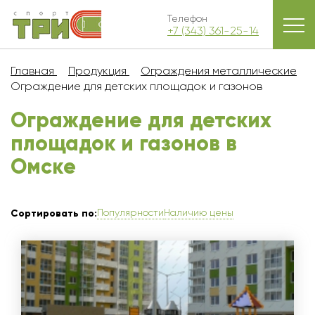
Телефон
+7 (343) 361-25-14
Главная
Продукция
Ограждения металлические
Ограждение для детских площадок и газонов
Ограждение для детских
площадок и газонов в
Омскe
Популярности
Наличию цены
Сортировать по: