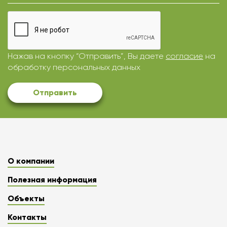
Нажав на кнопку “Отправить”, Вы даете
согласие
на
обработку персональных данных
Отправить
О компании
Полезная информация
Объекты
Контакты