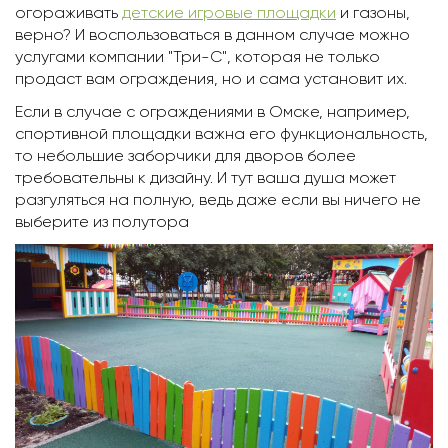
огораживать
детские игровые площадки
и газоны,
верно? И воспользоваться в данном случае можно
услугами компании "Три-С", которая не только
продаст вам ограждения, но и сама установит их.
Если в случае с ограждениями в Омскe, например,
спортивной площадки важна его функциональность,
то небольшие заборчики для дворов более
требовательны к дизайну. И тут ваша душа может
разгуляться на полную, ведь даже если вы ничего не
выберите из полутора