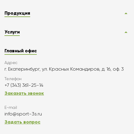
Продукция
Услуги
Главный офис
Адрес
г. Екатеринбург, ул. Красных Командиров, д. 16, оф. 3
Телефон
+7 (343) 361-25-14
Заказать звонок
E-mail
info@sport-3s.ru
Задать вопрос