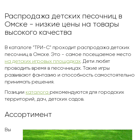
Распродажа детских песочниц в
Омскe - низкие цены на товары
высокого качества
В каталоге "ТРИ-С" проходит распродажа детских
песочниц в Омскe. Это - самое посещаемое место
на детских игровых площадках
. Дети любят
проводить время в песочницах. Такие игры
развивают фантазию и способность самостоятельно
принимать решения.
Позиции
каталога
рекомендуются для городских
территорий, дач, детских садов.
Ассортимент
Вы