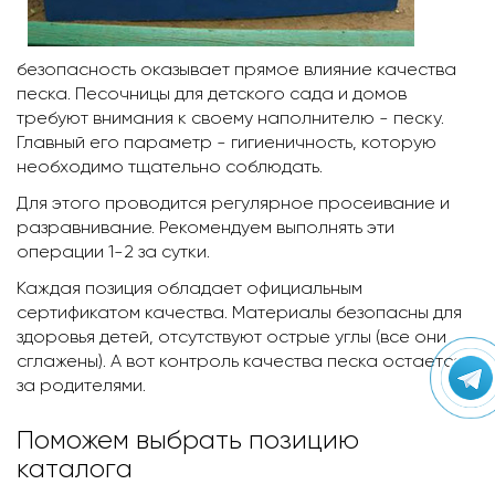
безопасность оказывает прямое влияние качества
песка. Песочницы для детского сада и домов
требуют внимания к своему наполнителю - песку.
Главный его параметр - гигиеничность, которую
необходимо тщательно соблюдать.
Для этого проводится регулярное просеивание и
разравнивание. Рекомендуем выполнять эти
операции 1-2 за сутки.
Каждая позиция обладает официальным
сертификатом качества. Материалы безопасны для
здоровья детей, отсутствуют острые углы (все они
сглажены). А вот контроль качества песка остается
за родителями.
Поможем выбрать позицию
каталога