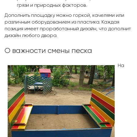
грязи и природных факторов.
Дополнить площадку можно горкой, качелями или
различным оборудованием из пластика. Каждая
позиция имеет проработанный дизайн, что дополнит
дизайн любого двора.
О важности смены песка
На