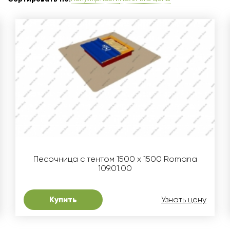
Песочница с тентом 1500 х 1500 Romana
109.01.00
Купить
Узнать цену