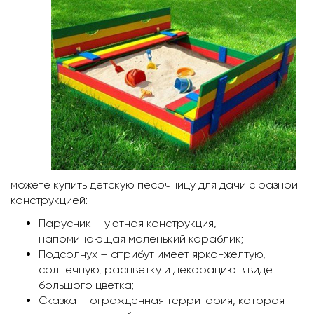
можете купить детскую песочницу для дачи с разной
конструкцией:
Парусник – уютная конструкция,
напоминающая маленький кораблик;
Подсолнух – атрибут имеет ярко-желтую,
солнечную, расцветку и декорацию в виде
большого цветка;
Сказка – огражденная территория, которая