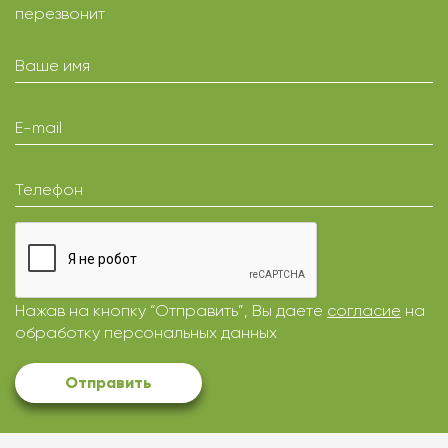
перезвонит
Ваше имя
E-mail
Телефон
Нажав на кнопку “Отправить”, Вы даете
согласие
на
обработку персональных данных
Отправить