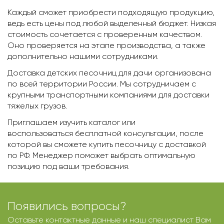
Каждый сможет приобрести подходящую продукцию,
ведь есть цены под любой выделенный бюджет. Низкая
стоимость сочетается с проверенным качеством.
Оно проверяется на этапе производства, а также
дополнительно нашими сотрудниками.
Доставка детских песочниц для дачи организована
по всей территории России. Мы сотрудничаем с
крупными транспортными компаниями для доставки
тяжелых грузов.
Приглашаем изучить каталог или
воспользоваться бесплатной консультации, после
которой вы сможете купить песочницу с доставкой
по РФ. Менеджер поможет выбрать оптимальную
позицию под ваши требования.
Появились вопросы?
Оставьте контактные данные и наш специалист Вам