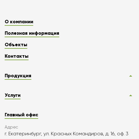
О компании
Полезная информация
Объекты
Контакты
Продукция
Услуги
Главный офис
Адрес
г. Екатеринбург, ул. Красных Командиров, д. 16, оф. 3