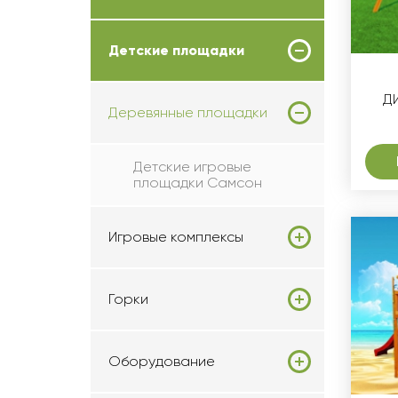
Детские площадки
Д
Деревянные площадки
Детские игровые
площадки Самсон
Игровые комплексы
Горки
Оборудование