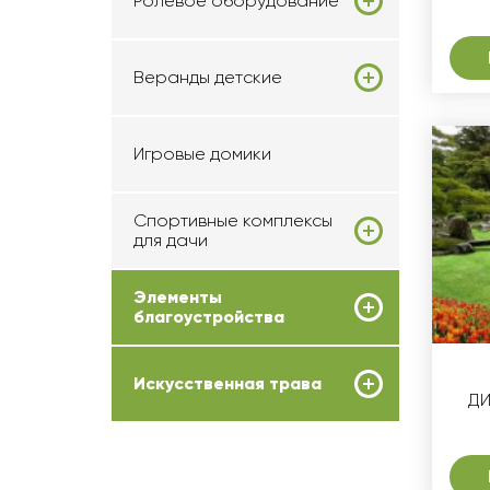
Ролевое оборудование
Веранды детские
Игровые домики
Спортивные комплексы
для дачи
Элементы
благоустройства
Искусственная трава
ДИ