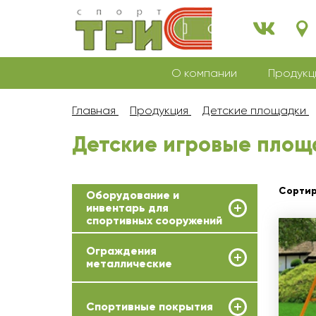
О компании
Продукц
Главная
Продукция
Детские площадки
Детские игровые площ
Сортир
Оборудование и
инвентарь для
спортивных сооружений
Ограждения
металлические
Спортивные покрытия