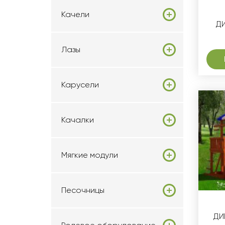
Качели
ДИ
Лазы
Карусели
Качалки
Мягкие модули
Песочницы
ДИ