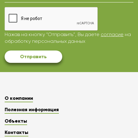
Нажав на кнопку “Отправить”, Вы даете
согласие
на
обработку персональных данных
Отправить
О компании
Полезная информация
Объекты
Контакты