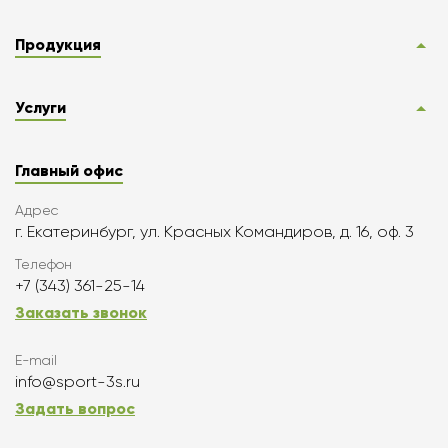
Продукция
Услуги
Главный офис
Адрес
г. Екатеринбург, ул. Красных Командиров, д. 16, оф. 3
Телефон
+7 (343) 361-25-14
Заказать звонок
E-mail
info@sport-3s.ru
Задать вопрос