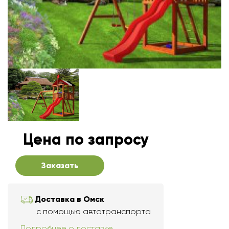
Цена по запросу
Заказать
Доставка в Омск
с помощью автотранспорта
Подробнее о доставке