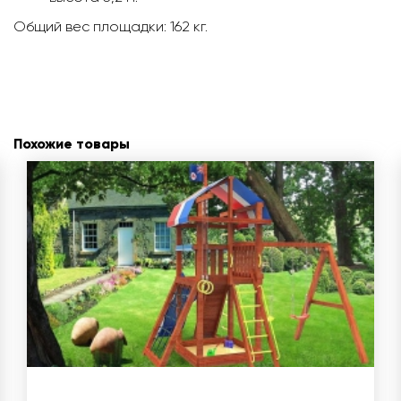
Общий вес площадки: 162 кг.
Похожие товары