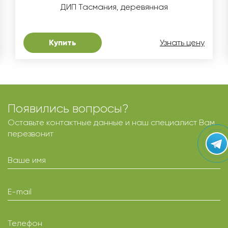
ДИП Тасмания, деревянная
Купить
Узнать цену
Появились вопросы?
Оставьте контактные данные и наш специалист Вам
перезвонит
Ваше имя
E-mail
Телефон