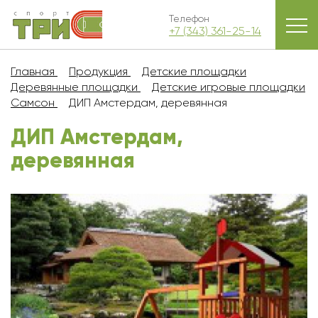
Телефон
+7 (343) 361-25-14
Главная
Продукция
Детские площадки
Деревянные площадки
Детские игровые площадки
Самсон
ДИП Амстердам, деревянная
ДИП Амстердам,
деревянная