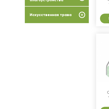
Искусственная трава