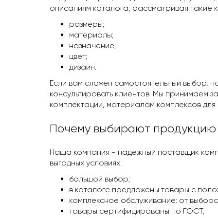
описаниям каталога, рассматривая такие к
размеры;
материалы;
назначение;
цвет;
дизайн.
Если вам сложен самостоятельный выбор, 
консультировать клиентов. Мы принимаем зак
комплектации, материалам комплексов для 
Почему выбирают продукцию
Наша компания - надежный поставщик комп
выгодных условиях:
большой выбор;
в каталоге предложены товары с поло
комплексное обслуживание: от выбора
товары сертифицированы по ГОСТ;