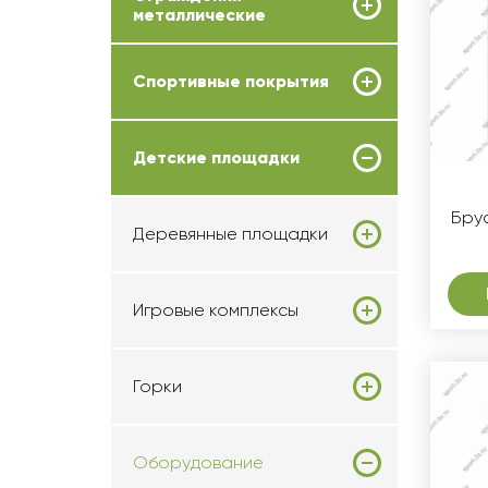
металлические
Спортивные покрытия
Детские площадки
Брус
Деревянные площадки
Игровые комплексы
Горки
Оборудование