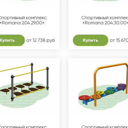
Спортивный комплекс
Спортивный комплек
«Romana 204.29.00»
«Romana 204.30.00
Купить
от 12 738 руб.
Купить
от 15 67
Спортивный комплекс
Спортивный комплек