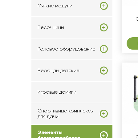
Мягкие модули
Песочницы
Ролевое оборудование
Веранды детские
Игровые домики
Спортивные комплексы
для дачи
Элементы
благоустройства