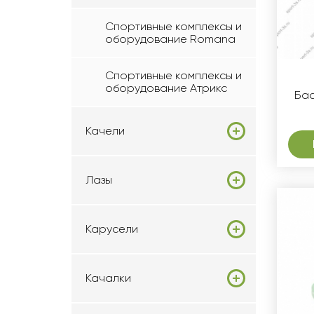
Спортивные комплексы и
оборудование Romana
Спортивные комплексы и
оборудование Атрикс
Бас
Качели
Лазы
Карусели
Качалки