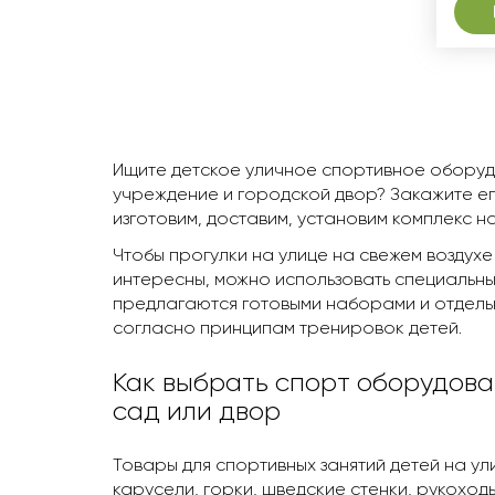
Ищите детское уличное спортивное оборуд
учреждение и городской двор? Закажите ег
изготовим, доставим, установим комплекс н
Чтобы прогулки на улице на свежем воздухе
интересны, можно использовать специальные
предлагаются готовыми наборами и отдел
согласно принципам тренировок детей.
Как выбрать спорт оборудова
сад или двор
Товары для спортивных занятий детей на ул
карусели, горки, шведские стенки, рукоход