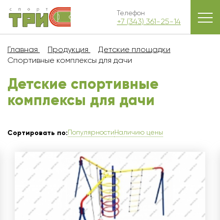
Телефон
+7 (343) 361-25-14
Главная
Продукция
Детские площадки
Спортивные комплексы для дачи
Детские спортивные
комплексы для дачи
Популярности
Наличию цены
Сортировать по: