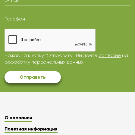
E-mail
Телефон
Нажав на кнопку “Отправить”, Вы даете
согласие
на
обработку персональных данных
Отправить
О компании
Полезная информация