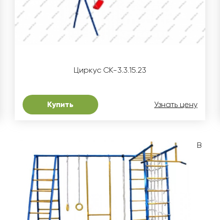
Циркус СК-3.3.15.23
Купить
Узнать цену
В