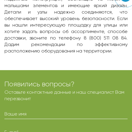
малышами элементов и имеющие яркий дизайн.
Детали и узлы надежно соединяются, что
обеспечивает высокий уровень безопасности. Если
вы нашли интересующую площадку для улицы или
хотите задать вопросы об ассортименте, способе
доставки, звоните по телефону 8 (800) 511 08 84.
Дадим рекомендации по эффективному
расположению оборудования на территории.
Появились вопросы?
Оставьте контактные данные и наш специалист Вам
перезвонит
Ваше имя