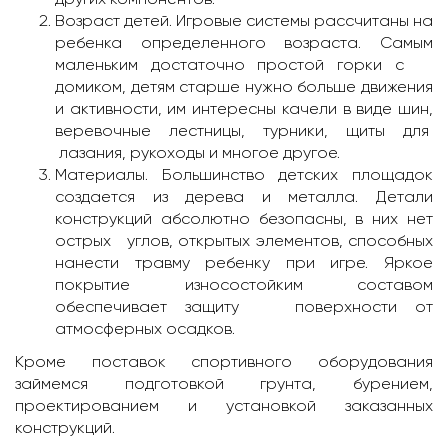
Возраст детей. Игровые системы рассчитаны на
ребенка определенного возраста. Самым
маленьким достаточно простой горки с
домиком, детям старше нужно больше движения
и активности, им интересны качели в виде шин,
веревочные лестницы, турники, щиты для
лазания, рукоходы и многое другое.
Материалы. Большинство детских площадок
создается из дерева и металла. Детали
конструкций абсолютно безопасны, в них нет
острых углов, открытых элементов, способных
нанести травму ребенку при игре. Яркое
покрытие износостойким составом
обеспечивает защиту поверхности от
атмосферных осадков.
Кроме поставок спортивного оборудования
займемся подготовкой грунта, бурением,
проектированием и установкой заказанных
конструкций.