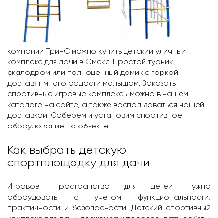
компании Три-С можно купить детский уличный
комплекс для дачи в Омскe. Простой турник,
скалодром или полноценный домик с горкой
доставят много радости малышам. Заказать
спортивные игровые комплексы можно в нашем
каталоге на сайте, а также воспользоваться нашей
доставкой. Соберем и установим спортивное
оборудование на объекте.
Как выбрать детскую
спортплощадку для дачи
Игровое пространство для детей нужно
оборудовать с учетом функциональности,
практичности и безопасности. Детский спортивный