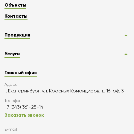
Объекты
Контакты
Продукция
Услуги
Главный офис
Адрес
г. Екатеринбург, ул. Красных Командиров, д. 16, оф. 3
Телефон
+7 (343) 361-25-14
Заказать звонок
E-mail