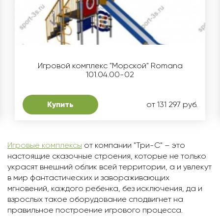
Игровой комплекс "Морской" Romana
101.04.00-02
Купить
от 131 297 руб.
Игровые комплексы
от компании "Три-С" – это
настоящие сказочные строения, которые не только
украсят внешний облик всей территории, а и увлекут
в мир фантастических и завораживающих
мгновений, каждого ребенка, без исключения, да и
взрослых такое оборудование сподвигнет на
правильное построение игрового процесса.