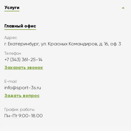
Услуги
Главный офис
Адрес
г. Екатеринбург, ул. Красных Командиров, д. 16, оф. 3
Телефон
+7 (343) 361-25-14
Заказать звонок
E-mail
info@sport-3s.ru
Задать вопрос
График работы
Пн-Пт 9:00-18:00