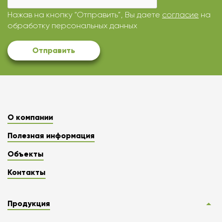
Нажав на кнопку “Отправить”, Вы даете
согласие
на
обработку персональных данных
Отправить
О компании
Полезная информация
Объекты
Контакты
Продукция