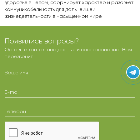
здоровье в целом, сформирует характер и разовьет
коммуникабельность для дальнейшей
жизнедеятельности в насыщенном мире.
Появились вопросы?
Оставьте контактные данные и наш специалист Вам
перезвонит
Ваше имя
E-mail
Телефон