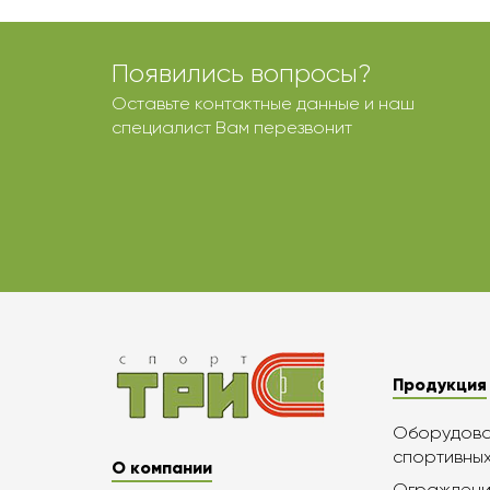
Появились вопросы?
Оставьте контактные данные и наш
специалист Вам перезвонит
Продукция
Оборудован
спортивны
О компании
Ограждени