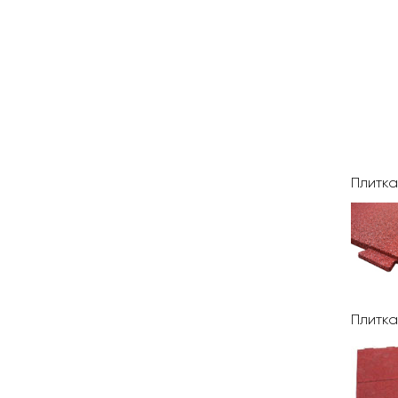
Плитка
Плитка