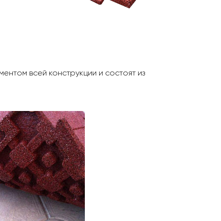
ментом всей конструкции и состоят из