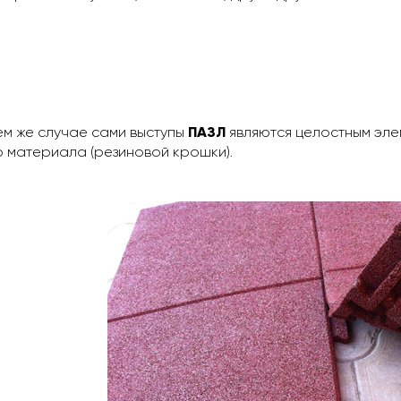
м же случае сами выступы
ПАЗЛ
являются целостным эле
 материала (резиновой крошки).