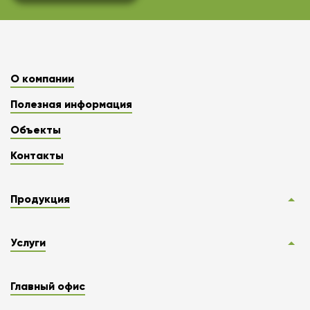
О компании
Полезная информация
Объекты
Контакты
Продукция
Услуги
Главный офис