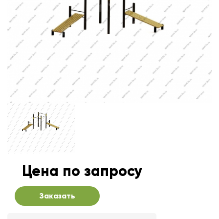
Цена по запросу
Заказать