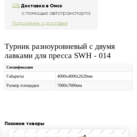
Доставка в Омск
с помощью автотранспорта
Подробнее о доставке
Турник разноуровневый с двумя
лавками для пресса SWH - 014
Спецификация
Габариты
4000х4000х2620мм
Размер площадки
7000х7000мм
Похожие товары