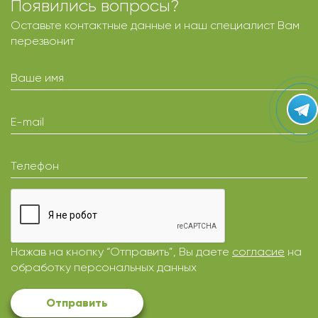
Появились вопросы?
Оставьте контактные данные и наш специалист Вам
перезвонит
Ваше имя
E-mail
Телефон
Нажав на кнопку “Отправить”, Вы даете
согласие
на
обработку персональных данных
Отправить