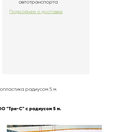
автотранспорта
Подробнее о доставке
опластика радиусом 5 м.
 "Три-С" с радиусом 5 м.