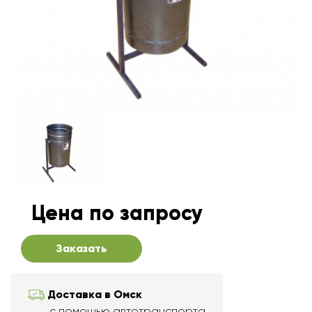
Цена по запросу
Заказать
Доставка в Омск
с помощью автотранспорта