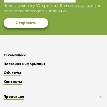
Нажав на кнопку “Отправить”, Вы даете
согласие
на
обработку персональных данных
Отправить
О компании
Полезная информация
Объекты
Контакты
Продукция