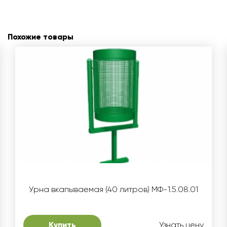
Похожие товары
Урна вкапываемая (40 литров) МФ-1.5.08.01
Купить
Узнать цену