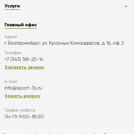
Услуги
Главный офис
Адрес
г. Екатеринбург, ул. Красных Командиров, д. 16, оф. 3
Телефон
+7 (343) 361-25-14
Заказать звонок
E-mail
info@sport-3s.ru
Задать вопрос
График работы
Пн-Пт 9:00-18:00
Подписаться