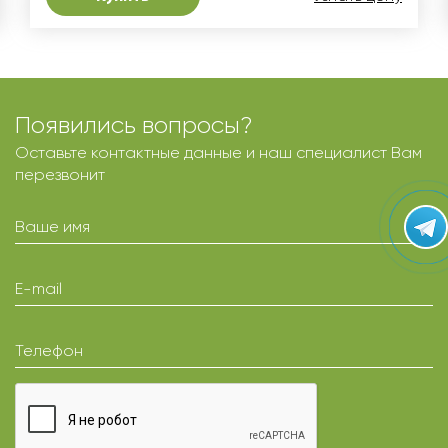
Появились вопросы?
Оставьте контактные данные и наш специалист Вам
перезвонит
Ваше имя
E-mail
Телефон