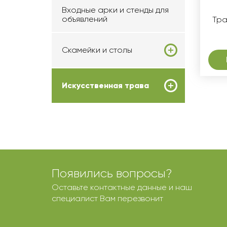
Входные арки и стенды для
объявлений
Тра
Скамейки и столы
Искусственная трава
Появились вопросы?
Оставьте контактные данные и наш
специалист Вам перезвонит