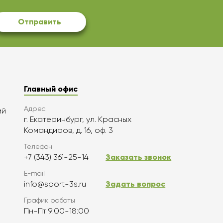
Отправить
Главный офис
Адрес
ий
г. Екатеринбург, ул. Красных
Командиров, д. 16, оф. 3
Телефон
+7 (343) 361-25-14
Заказать звонок
E-mail
info@sport-3s.ru
Задать вопрос
График работы
Пн-Пт 9:00-18:00