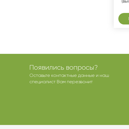
(вы
Появились вопросы?
Оставьте контактные данные и наш
специалист Вам перезвонит