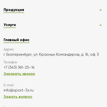
Продукция
Услуги
Главный офис
Адрес
г. Екатеринбург, ул. Красных Командиров, д. 16, оф. 3
Телефон
+7 (343) 361-25-14
Заказать звонок
E-mail
info@sport-3s.ru
Задать вопрос