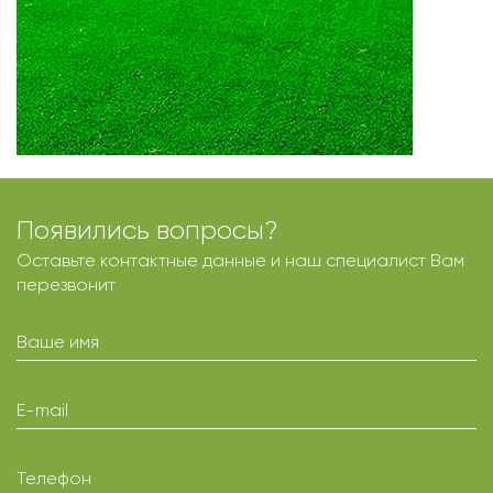
Появились вопросы?
Оставьте контактные данные и наш специалист Вам
перезвонит
Ваше имя
E-mail
Телефон