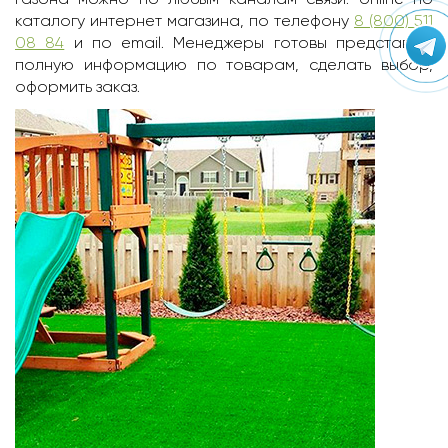
каталогу интернет магазина, по телефону
8 (800) 511
08 84
и по email. Менеджеры готовы представить
полную информацию по товарам, сделать выбор,
оформить заказ.