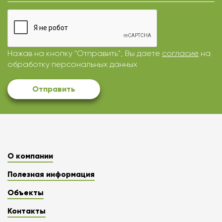
Нажав на кнопку “Отправить”, Вы даете
согласие
на
обработку персональных данных
Отправить
О компании
Полезная информация
Объекты
Контакты