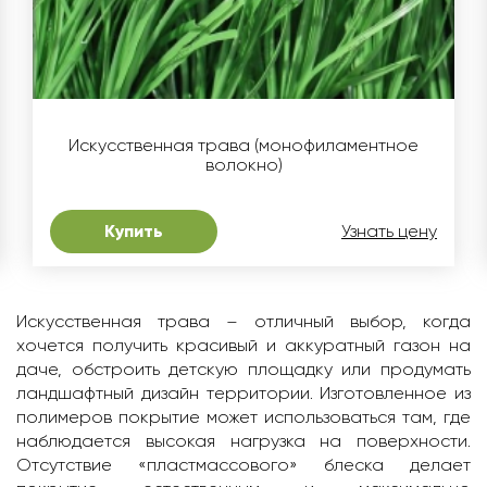
Искусственная трава (монофиламентное
волокно)
Купить
Узнать цену
Искусственная трава – отличный выбор, когда
хочется получить красивый и аккуратный газон на
даче, обстроить детскую площадку или продумать
ландшафтный дизайн территории. Изготовленное из
полимеров покрытие может использоваться там, где
наблюдается высокая нагрузка на поверхности.
Отсутствие «пластмассового» блеска делает