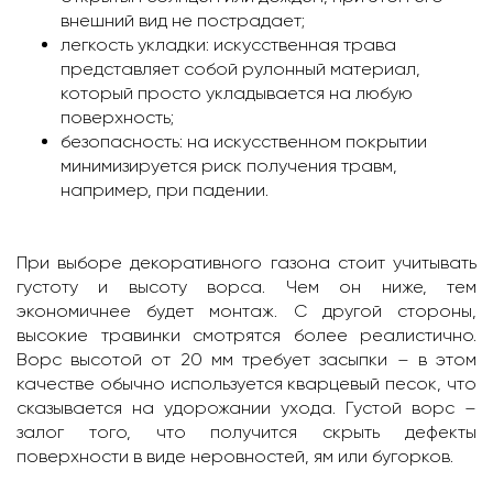
внешний вид не пострадает;
легкость укладки: искусственная трава
представляет собой рулонный материал,
который просто укладывается на любую
поверхность;
безопасность: на искусственном покрытии
минимизируется риск получения травм,
например, при падении.
При выборе декоративного газона стоит учитывать
густоту и высоту ворса. Чем он ниже, тем
экономичнее будет монтаж. С другой стороны,
высокие травинки смотрятся более реалистично.
Ворс высотой от 20 мм требует засыпки – в этом
качестве обычно используется кварцевый песок, что
сказывается на удорожании ухода. Густой ворс –
залог того, что получится скрыть дефекты
поверхности в виде неровностей, ям или бугорков.