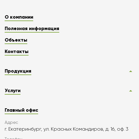
О компании
Полезная информация
Объекты
Контакты
Продукция
Услуги
Главный офис
Адрес
г. Екатеринбург, ул. Красных Командиров, д. 16, оф. 3