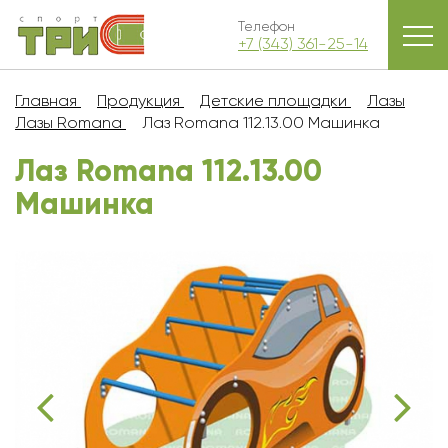
Телефон
+7 (343) 361-25-14
Главная
Продукция
Детские площадки
Лазы
Лазы Romana
Лаз Romana 112.13.00 Машинка
Лаз Romana 112.13.00
Машинка