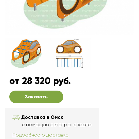
от 28 320 руб.
Заказать
Доставка в Омск
с помощью автотранспорта
Подробнее о доставке