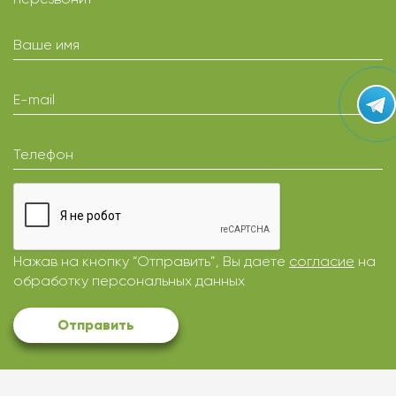
Ваше имя
E-mail
Телефон
Нажав на кнопку “Отправить”, Вы даете
согласие
на
обработку персональных данных
Отправить