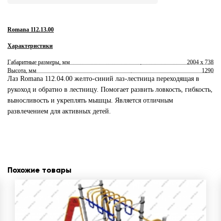
Romana 112.13.00
Характеристики
Габаритные размеры, мм
2004 х 738
Высота, мм
1290
Лаз Romana 112.04.00 желто-синий лаз-лестница переходящая в
рукоход и обратно в лестницу. Помогает развить ловкость, гибкость,
выносливость и укреплять мышцы. Является отличным
развлечением для активных детей.
Похожие товары