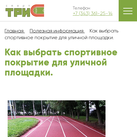
Телефон
+7 (343) 361-25-14
Главная
Полезная информация
Как выбрать
спортивное покрытие для уличной площадки.
Как выбрать спортивное
покрытие для уличной
площадки.