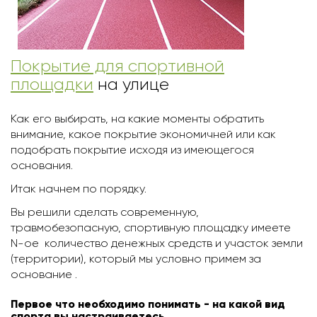
Покрытие для спортивной
площадки
на улице
Как его выбирать, на какие моменты обратить
внимание, какое покрытие экономичней или как
подобрать покрытие исходя из имеющегося
основания.
Итак начнем по порядку.
Вы решили сделать современную,
травмобезопасную, спортивную площадку имеете
N-ое количество денежных средств и участок земли
(территории), который мы условно примем за
основание .
Первое что необходимо понимать - на какой вид
спорта вы настраиваетесь.