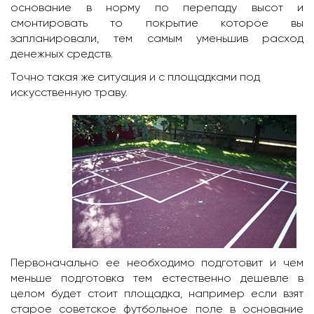
основание в норму по перепаду высот и
смонтировать то покрытие которое вы
запланировали, тем самым уменьшив расход
денежных средств.
Точно такая же ситуация и с площадками под
искусственную траву.
Первоначально ее необходимо подготовит и чем
меньше подготовка тем естественно дешевле в
целом будет стоит площадка, например если взят
старое советское футбольное поле в основание