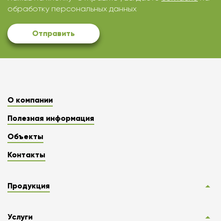
обработку персональных данных
Отправить
О компании
Полезная информация
Объекты
Контакты
Продукция
Услуги