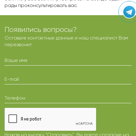
рады проконсультировать вас.
Появились вопросы?
Оставьте контактные данные и наш специалист Вам
перезвонит
Ваше имя
E-mail
Телефон
Нажав на кнопку “Отправить”, Вы даете
согласие
на