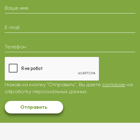
Ваше имя
E-mail
Телефон
Нажав на кнопку “Отправить”, Вы даете
согласие
на
обработку персональных данных
Отправить