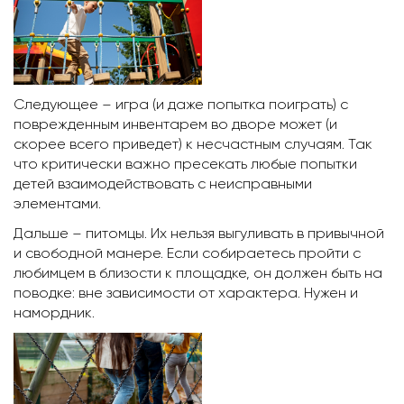
Следующее – игра (и даже попытка поиграть) с
поврежденным инвентарем во дворе может (и
скорее всего приведет) к несчастным случаям. Так
что критически важно пресекать любые попытки
детей взаимодействовать с неисправными
элементами.
Дальше – питомцы. Их нельзя выгуливать в привычной
и свободной манере. Если собираетесь пройти с
любимцем в близости к площадке, он должен быть на
поводке: вне зависимости от характера. Нужен и
намордник.