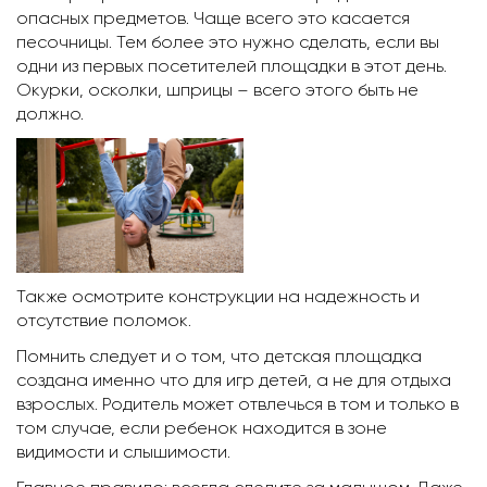
опасных предметов. Чаще всего это касается
песочницы. Тем более это нужно сделать, если вы
одни из первых посетителей площадки в этот день.
Окурки, осколки, шприцы – всего этого быть не
должно.
Также осмотрите конструкции на надежность и
отсутствие поломок.
Помнить следует и о том, что детская площадка
создана именно что для игр детей, а не для отдыха
взрослых. Родитель может отвлечься в том и только в
том случае, если ребенок находится в зоне
видимости и слышимости.