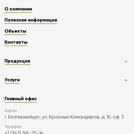
О компании
Полезная информация
Объекты
Контакты
Продукция
Услуги
Главный офис
Адрес
г. Екатеринбург, ул. Красных Командиров, д. 16, оф. 3
Телефон
+7 (343) 361-25-14