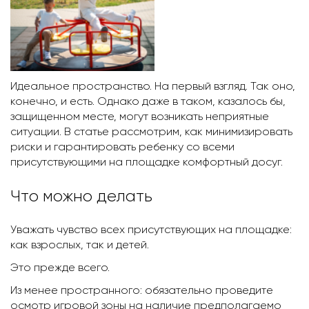
Идеальное пространство. На первый взгляд. Так оно,
конечно, и есть. Однако даже в таком, казалось бы,
защищенном месте, могут возникать неприятные
ситуации. В статье рассмотрим, как минимизировать
риски и гарантировать ребенку со всеми
присутствующими на площадке комфортный досуг.
Что можно делать
Уважать чувство всех присутствующих на площадке:
как взрослых, так и детей.
Это прежде всего.
Из менее пространного: обязательно проведите
осмотр игровой зоны на наличие предполагаемо