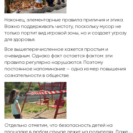
Наконец, элементарные правила приличия и этика.
Важно поддерживать чистоту, поскольку мусор не
только портит вид игровой зоны, но и создает угрозу
для здоровья.
Все вышеперечисленное кажется простым и
очевидным. Однако факт остается фактом: эти
правила регулярно нарушаются. Поэтому
постоянное напоминание – одна из мер повышения
сознательности в обществе.
Отдельно отметим, что безопасность детей на
площадке в любом случае лежит на родителях. Даже