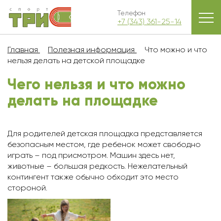
Телефон
+7 (343) 361-25-14
Главная
Полезная информация
Что можно и что
нельзя делать на детской площадке
Чего нельзя и что можно
делать на площадке
Для родителей детская площадка представляется
безопасным местом, где ребенок может свободно
играть – под присмотром. Машин здесь нет,
животные – большая редкость. Нежелательный
контингент также обычно обходит это место
стороной.